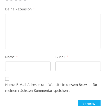
Deine Rezension
*
Name
*
E-Mail
*
Name, E-Mail-Adresse und Website in diesem Browser für
meinen nächsten Kommentar speichern.