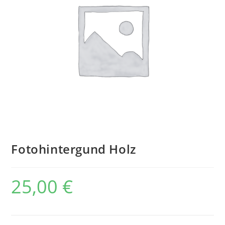
Fotohintergund Holz
25,00
€