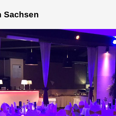
n Sachsen