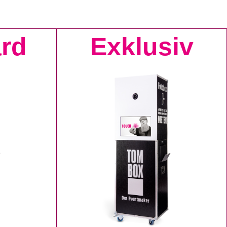
rd
Exklusiv