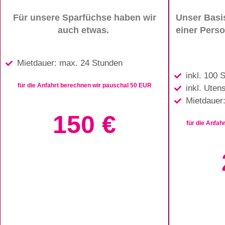
Für unsere Sparfüchse haben wir
Unser Basis
auch etwas.
einer Pers
Mietdauer: max. 24 Stunden
inkl. 100 
für die Anfahrt berechnen wir pauschal 50 EUR
inkl. Uten
Mietdauer
150 €
für die Anfah