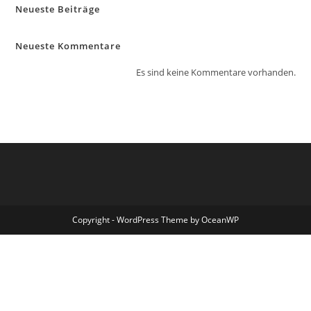
Neueste Beiträge
Neueste Kommentare
Es sind keine Kommentare vorhanden.
Copyright - WordPress Theme by OceanWP