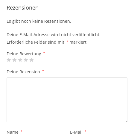
Rezensionen
Es gibt noch keine Rezensionen.
Deine E-Mail-Adresse wird nicht veröffentlicht.
Erforderliche Felder sind mit
*
markiert
Deine Bewertung
*
Deine Rezension
*
Name
*
E-Mail
*