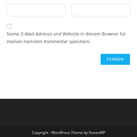
Name, E-Mail-Adresse und Website in diesem Browser für
meinen nächsten Kommentar speichern.
Copyright - WordPress Theme by OceanWP